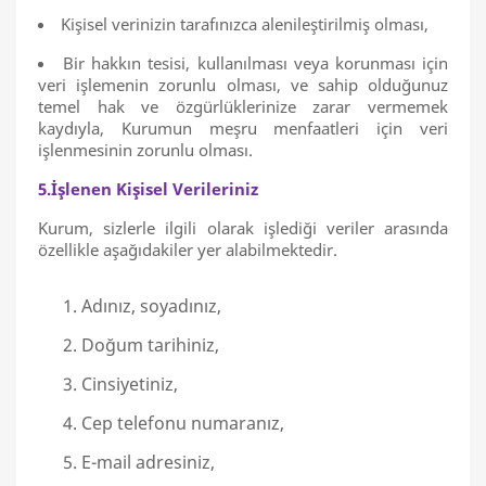
Kişisel verinizin tarafınızca alenileştirilmiş olması,
Bir hakkın tesisi, kullanılması veya korunması için
veri işlemenin zorunlu olması, ve sahip olduğunuz
temel hak ve özgürlüklerinize zarar vermemek
kaydıyla, Kurumun meşru menfaatleri için veri
işlenmesinin zorunlu olması.
5.İşlenen Kişisel Verileriniz
Kurum, sizlerle ilgili olarak işlediği veriler arasında
özellikle aşağıdakiler yer alabilmektedir.
Adınız, soyadınız,
Doğum tarihiniz,
Cinsiyetiniz,
Cep telefonu numaranız,
E-mail adresiniz,