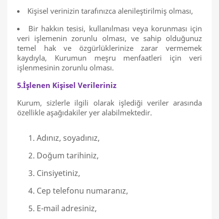
Kişisel verinizin tarafınızca alenileştirilmiş olması,
Bir hakkın tesisi, kullanılması veya korunması için
veri işlemenin zorunlu olması, ve sahip olduğunuz
temel hak ve özgürlüklerinize zarar vermemek
kaydıyla, Kurumun meşru menfaatleri için veri
işlenmesinin zorunlu olması.
5.İşlenen Kişisel Verileriniz
Kurum, sizlerle ilgili olarak işlediği veriler arasında
özellikle aşağıdakiler yer alabilmektedir.
Adınız, soyadınız,
Doğum tarihiniz,
Cinsiyetiniz,
Cep telefonu numaranız,
E-mail adresiniz,