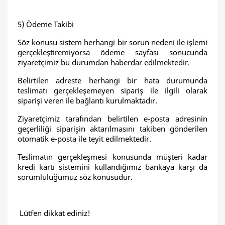
5) Ödeme Takibi
Söz konusu sistem herhangi bir sorun nedeni ile işlemi
gerçekleştiremiyorsa ödeme sayfası sonucunda
ziyaretçimiz bu durumdan haberdar edilmektedir.
Belirtilen adreste herhangi bir hata durumunda
teslimatı gerçekleşemeyen sipariş ile ilgili olarak
siparişi veren ile bağlantı kurulmaktadır.
Ziyaretçimiz tarafından belirtilen e-posta adresinin
geçerliliği siparişin aktarılmasını takiben gönderilen
otomatik e-posta ile teyit edilmektedir.
Teslimatın gerçekleşmesi konusunda müşteri kadar
kredi kartı sistemini kullandığımız bankaya karşı da
sorumluluğumuz söz konusudur.
Lütfen dikkat ediniz!